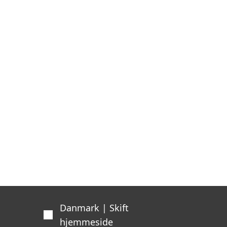
Danmark | Skift
hjemmeside