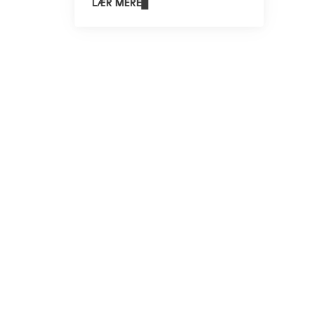
LÆR MERE