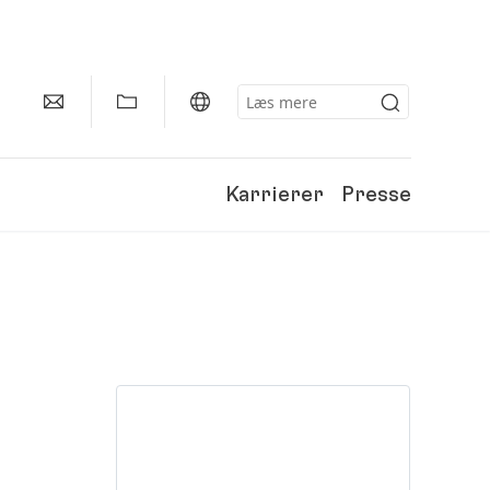
Karrierer
Presse