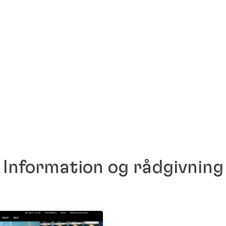
Information og rådgivning