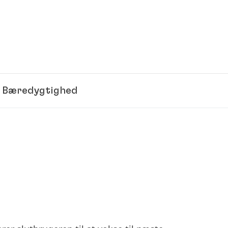
Bæredygtighed