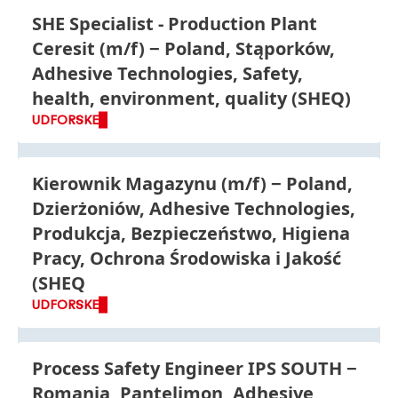
SHE Specialist - Production Plant
Ceresit
(m/f)
Poland, Stąporków,
Adhesive Technologies, Safety,
health, environment, quality (SHEQ)
UDFORSKE
Kierownik Magazynu
(m/f)
Poland,
Dzierżoniów, Adhesive Technologies,
Produkcja, Bezpieczeństwo, Higiena
Pracy, Ochrona Środowiska i Jakość
(SHEQ
UDFORSKE
Process Safety Engineer IPS SOUTH
Romania, Pantelimon, Adhesive