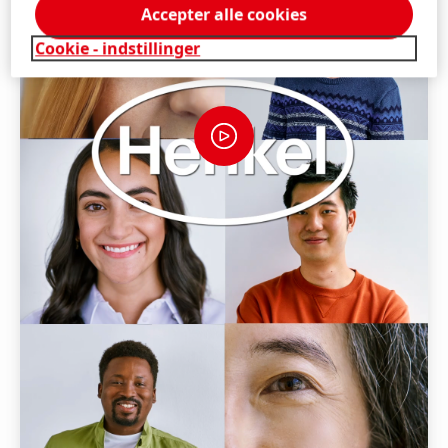
Accepter alle cookies
Cookie - indstillinger