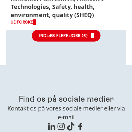
Technologies, Safety, health,
environment, quality (SHEQ)
UDFORSKE
INDLÆS FLERE JOBS (
6
)
Find os på sociale medier
Kontakt os på vores sociale medier eller via
e-mail