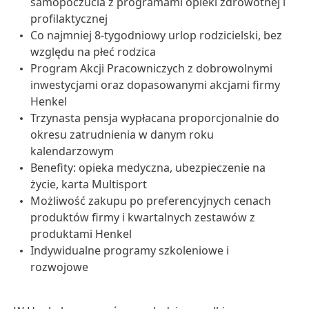
samopoczucia z programami opieki zdrowotnej i
profilaktycznej
Co najmniej 8-tygodniowy urlop rodzicielski, bez
względu na płeć rodzica
Program Akcji Pracowniczych z dobrowolnymi
inwestycjami oraz dopasowanymi akcjami firmy
Henkel
Trzynasta pensja wypłacana proporcjonalnie do
okresu zatrudnienia w danym roku
kalendarzowym
Benefity: opieka medyczna, ubezpieczenie na
życie, karta Multisport
Możliwość zakupu po preferencyjnych cenach
produktów firmy i kwartalnych zestawów z
produktami Henkel
Indywidualne programy szkoleniowe i
rozwojowe