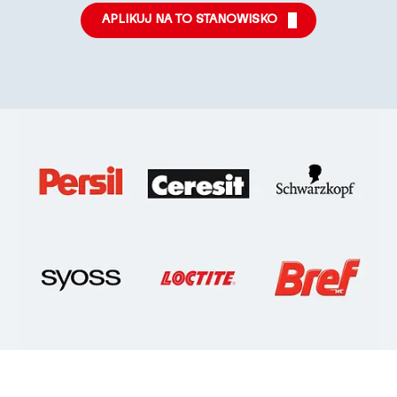
APLIKUJ NA TO STANOWISKO