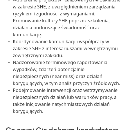
w zakresie SHE, z uwzględnieniem zarządzania
ryzykiem i zgodności z wymaganiami.
Promowanie kultury SHE poprzez szkolenia,
działania podnoszące świadomość oraz
komunikację.
Koordynowanie komunikacji i współpracy w
zakresie SHE z interesariuszami wewnętrznymi i
zewnętrznymi zakładu.
Nadzorowanie terminowego raportowania
wypadków, zdarzeń potencjalnie
niebezpiecznych (near miss) oraz działań
korygujących, w tym analiz przyczyn źródłowych.
Podejmowanie interwencji oraz wstrzymywanie
niebezpiecznych działań lub warunków pracy, a
także inicjowanie natychmiastowych działań
korygujących.