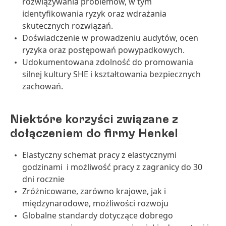
rozwiązywania problemów, w tym
identyfikowania ryzyk oraz wdrażania
skutecznych rozwiązań.
Doświadczenie w prowadzeniu audytów, ocen
ryzyka oraz postępowań powypadkowych.
Udokumentowana zdolność do promowania
silnej kultury SHE i kształtowania bezpiecznych
zachowań.
Niektóre korzyści związane z
dołączeniem do firmy Henkel
Elastyczny schemat pracy z elastycznymi
godzinami i możliwość pracy z zagranicy do 30
dni rocznie
Zróżnicowane, zarówno krajowe, jak i
międzynarodowe, możliwości rozwoju
Globalne standardy dotyczące dobrego