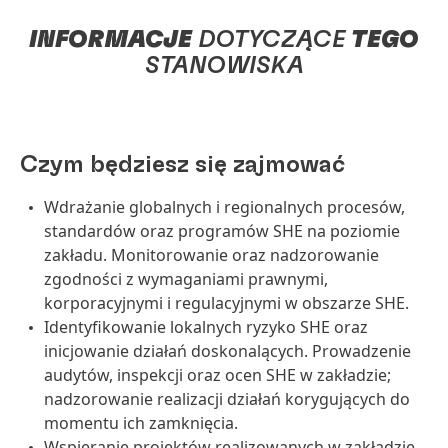
INFORMACJE
DOTYCZĄCE
TEGO
STANOWISKA
Czym będziesz się zajmować
Wdrażanie globalnych i regionalnych procesów,
standardów oraz programów SHE na poziomie
zakładu. Monitorowanie oraz nadzorowanie
zgodności z wymaganiami prawnymi,
korporacyjnymi i regulacyjnymi w obszarze SHE.
Identyfikowanie lokalnych ryzyko SHE oraz
inicjowanie działań doskonalących. Prowadzenie
audytów, inspekcji oraz ocen SHE w zakładzie;
nadzorowanie realizacji działań korygujących do
momentu ich zamknięcia.
Wspieranie projektów realizowanych w zakładzie