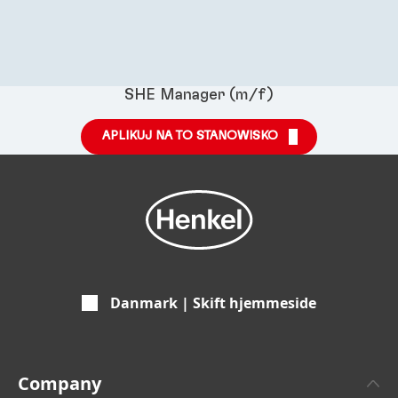
SHE Manager (m/f)
APLIKUJ NA TO STANOWISKO
Danmark | Skift hjemmeside
Company