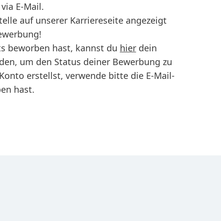
via E-Mail.
telle auf unserer Karriereseite angezeigt
Bewerbung!
ts beworben hast, kannst du
hier
dein
lden, um den Status deiner Bewerbung zu
onto erstellst, verwende bitte die E-Mail-
en hast.