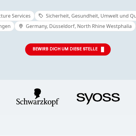
cture Services
Sicherheit, Gesundheit, Umwelt und Qu
ungen
Germany, Düsseldorf, North Rhine Westphalia
BEWIRB DICH UM DIESE STELLE