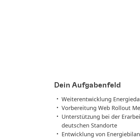
Dein Aufgabenfeld
Weiterentwicklung Energie
Vorbereitung Web Rollout M
Unterstützung bei der Erarbei
deutschen Standorte
Entwicklung von Energiebil