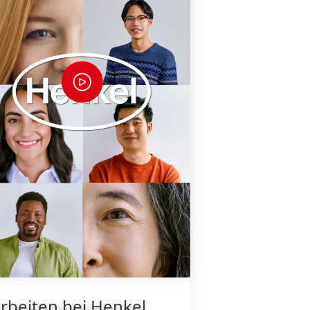
rbeiten bei Henkel