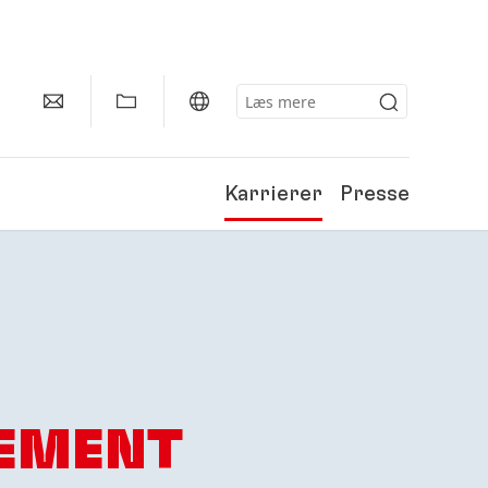
Karrierer
Presse
EMENT