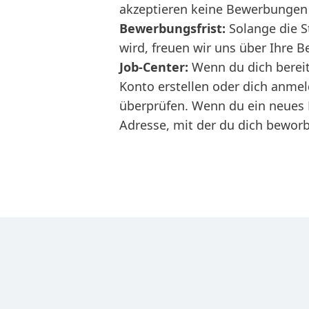
akzeptieren keine Bewerbungen 
Bewerbungsfrist:
Solange die S
wird, freuen wir uns über Ihre 
Job-Center:
Wenn du dich berei
Konto erstellen oder dich anme
überprüfen. Wenn du ein neues K
Adresse, mit der du dich beworb