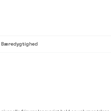
Bæredygtighed