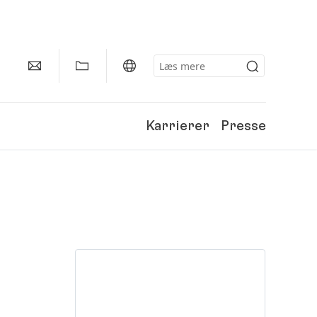
Karrierer
Presse